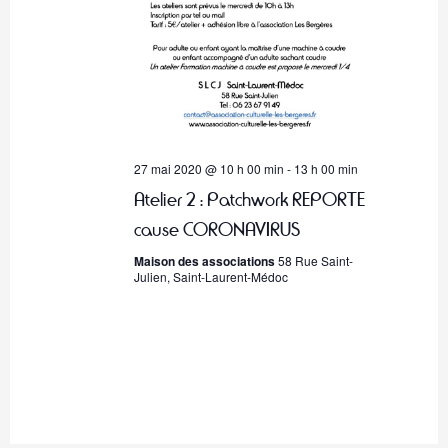
27 mai 2020 @ 10 h 00 min
-
13 h 00 min
Atelier 2 : Patchwork REPORTE
cause CORONAVIRUS
Maison des associations
58 Rue Saint-
Julien, Saint-Laurent-Médoc