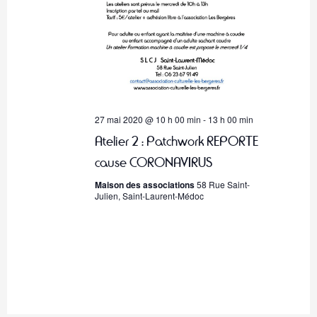
27 mai 2020 @ 10 h 00 min
-
13 h 00 min
Atelier 2 : Patchwork REPORTE
cause CORONAVIRUS
Maison des associations
58 Rue Saint-
Julien, Saint-Laurent-Médoc