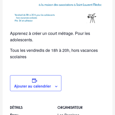
Apprenez à créer un court métrage. Pour les
adolescents.
Tous les vendredis de 18h à 20h, hors vacances
scolaires
Ajouter au calendrier
DÉTAILS
ORGANISATEUR