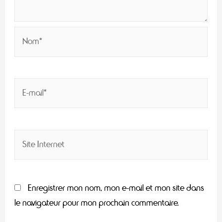
Enregistrer mon nom, mon e-mail et mon site dans
le navigateur pour mon prochain commentaire.