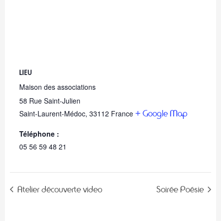
LIEU
Maison des associations
58 Rue Saint-Julien
+ Google Map
Saint-Laurent-Médoc
,
33112
France
Téléphone :
05 56 59 48 21
Atelier découverte video
Soirée Poésie