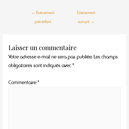
←
Évènement
Évènement
précédent
suivant
→
Laisser un commentaire
Votre adresse e-mail ne sera pas publiée.
Les champs
obligatoires sont indiqués avec
*
Commentaire
*