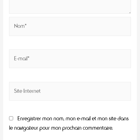
Enregistrer mon nom, mon e-mail et mon site dans
le navigateur pour mon prochain commentaire.