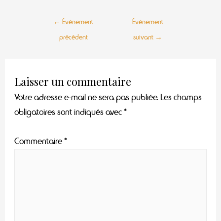
←
Évènement
Évènement
précédent
suivant
→
Laisser un commentaire
Votre adresse e-mail ne sera pas publiée.
Les champs
obligatoires sont indiqués avec
*
Commentaire
*