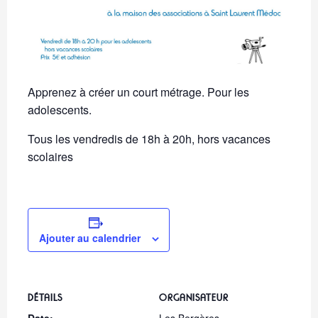
Apprenez à créer un court métrage. Pour les
adolescents.
Tous les vendredis de 18h à 20h, hors vacances
scolaires
Ajouter au calendrier
DÉTAILS
ORGANISATEUR