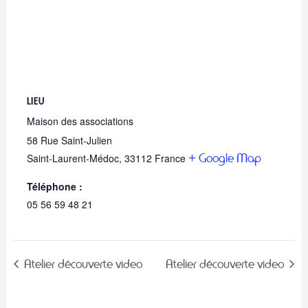
LIEU
Maison des associations
58 Rue Saint-Julien
+ Google Map
Saint-Laurent-Médoc
,
33112
France
Téléphone :
05 56 59 48 21
Atelier découverte video
Atelier découverte video